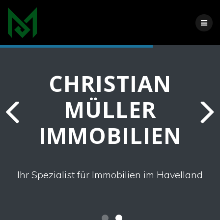
Zum
Inhalt
springen
CHRISTIAN
MÜLLER
IMMOBILIEN
Ihr Spezialist für Immobilien im Havelland