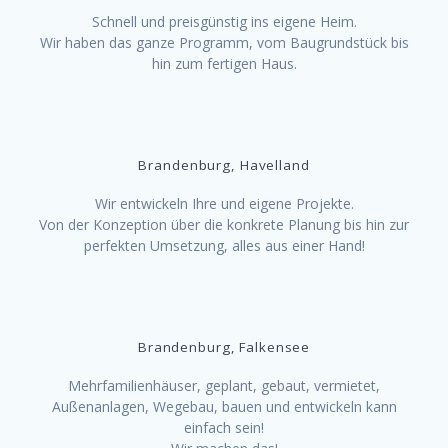
Schnell und preisgünstig ins eigene Heim.
Wir haben das ganze Programm, vom Baugrundstück bis
hin zum fertigen Haus.
Brandenburg, Havelland
Wir entwickeln Ihre und eigene Projekte.
Von der Konzeption über die konkrete Planung bis hin zur
perfekten Umsetzung, alles aus einer Hand!
Brandenburg, Falkensee
Mehrfamilienhäuser, geplant, gebaut, vermietet,
Außenanlagen, Wegebau, bauen und entwickeln kann
einfach sein!