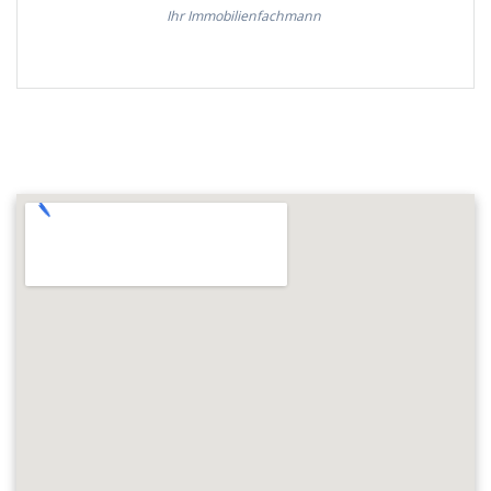
Ihr Immobilienfachmann