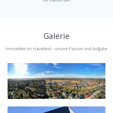
Wir machen das!
Galerie
Immobilien im Havelland – unsere Passion und Aufgabe