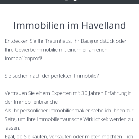
Immobilien im Havelland
Entdecken Sie Ihr Traumhaus, Ihr Baugrundstück oder
Ihre Gewerbeimmobilie mit einem erfahrenen
Immobilienprofi!
Sie suchen nach der perfekten Immobilie?
Vertrauen Sie einem Experten mit 30 Jahren Erfahrung in
der Immobilienbranche!
Als Ihr persönlicher Immobilienmakler stehe ich Ihnen zur
Seite, um Ihre Immobilienwünsche Wirklichkeit werden zu
lassen.
Egal, ob Sie kaufen, verkaufen oder mieten möchten – ich