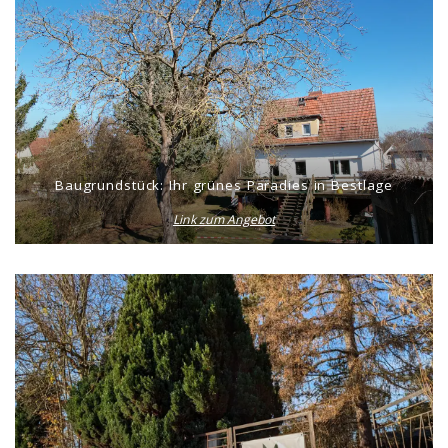
Baugrundstück: Ihr grünes Paradies in Bestlage
Link zum Angebot