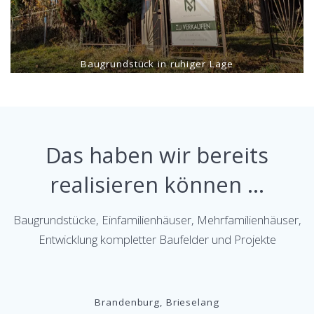
Baugrundstück in ruhiger Lage
Das haben wir bereits
realisieren können …
Baugrundstücke, Einfamilienhäuser, Mehrfamilienhäuser,
Entwicklung kompletter Baufelder und Projekte
Brandenburg, Brieselang