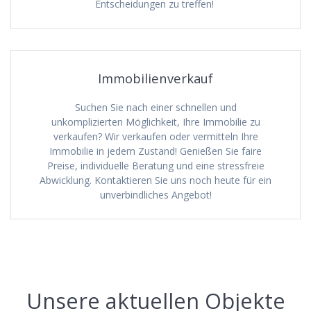
Entscheidungen zu treffen!
Immobilienverkauf
Suchen Sie nach einer schnellen und
unkomplizierten Möglichkeit, Ihre Immobilie zu
verkaufen? Wir verkaufen oder vermitteln Ihre
Immobilie in jedem Zustand! Genießen Sie faire
Preise, individuelle Beratung und eine stressfreie
Abwicklung. Kontaktieren Sie uns noch heute für ein
unverbindliches Angebot!
Unsere aktuellen Objekte