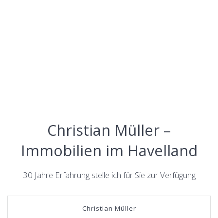
Christian Müller –
Immobilien im Havelland
30 Jahre Erfahrung stelle ich für Sie zur Verfügung
Christian Müller