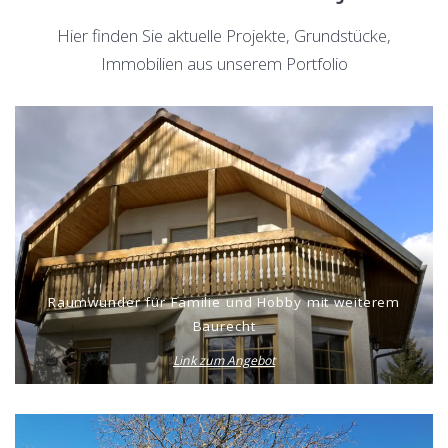
Hier finden Sie aktuelle Projekte, Grundstücke,
Immobilien aus unserem Portfolio
Raumwunder für Familie und Hobby mit weiterem
Baurecht
Link zum Angebot