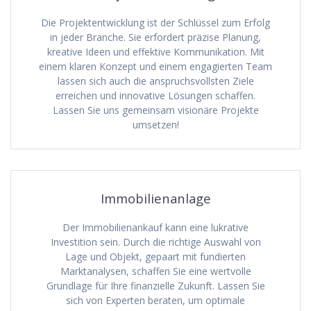
Die Projektentwicklung ist der Schlüssel zum Erfolg
in jeder Branche. Sie erfordert präzise Planung,
kreative Ideen und effektive Kommunikation. Mit
einem klaren Konzept und einem engagierten Team
lassen sich auch die anspruchsvollsten Ziele
erreichen und innovative Lösungen schaffen.
Lassen Sie uns gemeinsam visionäre Projekte
umsetzen!
Immobilienanlage
Der Immobilienankauf kann eine lukrative
Investition sein. Durch die richtige Auswahl von
Lage und Objekt, gepaart mit fundierten
Marktanalysen, schaffen Sie eine wertvolle
Grundlage für Ihre finanzielle Zukunft. Lassen Sie
sich von Experten beraten, um optimale