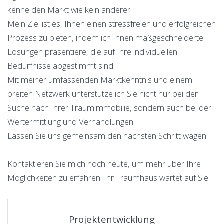
kenne den Markt wie kein anderer.
Mein Ziel ist es, Ihnen einen stressfreien und erfolgreichen
Prozess zu bieten, indem ich Ihnen maßgeschneiderte
Lösungen präsentiere, die auf Ihre individuellen
Bedürfnisse abgestimmt sind.
Mit meiner umfassenden Marktkenntnis und einem
breiten Netzwerk unterstütze ich Sie nicht nur bei der
Suche nach Ihrer Traumimmobilie, sondern auch bei der
Wertermittlung und Verhandlungen.
Lassen Sie uns gemeinsam den nächsten Schritt wagen!
Kontaktieren Sie mich noch heute, um mehr über Ihre
Möglichkeiten zu erfahren. Ihr Traumhaus wartet auf Sie!
Projektentwicklung